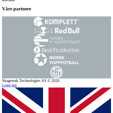
Våre partnere
Skagerrak Technologies AS © 2026
Logg inn