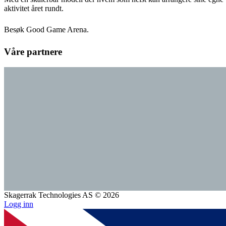
aktivitet året rundt.
Besøk Good Game Arena.
Våre partnere
Skagerrak Technologies AS © 2026
Logg inn