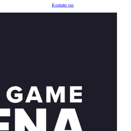
Kontakt oss