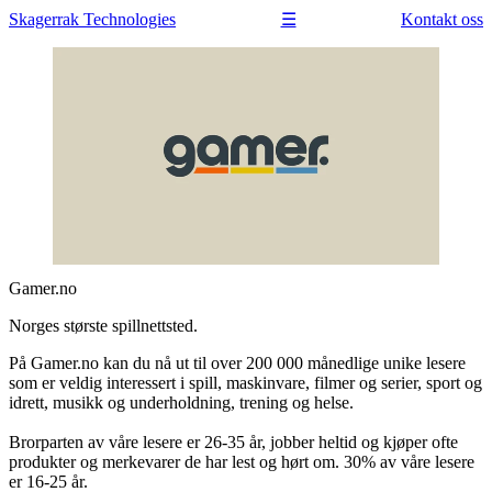
Skagerrak
Technologies
Kontakt oss
☰
Gamer.no
Norges største spillnettsted.
På Gamer.no kan du nå ut til over 200 000 månedlige unike lesere
som er veldig interessert i spill, maskinvare, filmer og serier, sport og
idrett, musikk og underholdning, trening og helse.
Brorparten av våre lesere er 26-35 år, jobber heltid og kjøper ofte
produkter og merkevarer de har lest og hørt om. 30% av våre lesere
er 16-25 år.