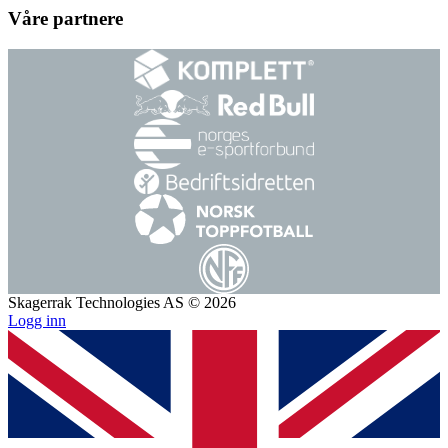
Våre partnere
Skagerrak Technologies AS © 2026
Logg inn