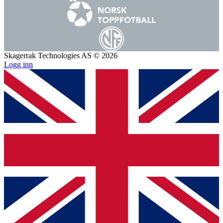
Skagerrak Technologies AS © 2026
Logg inn