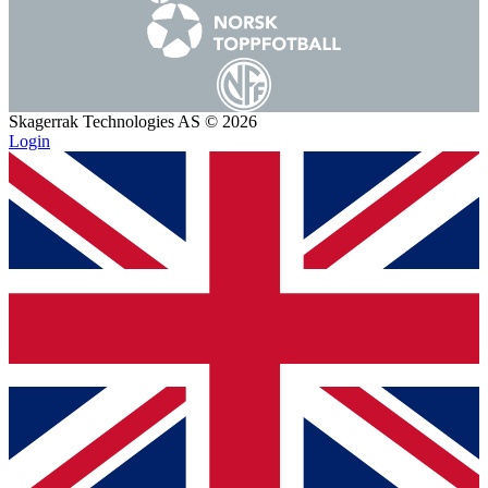
Skagerrak Technologies AS © 2026
Login