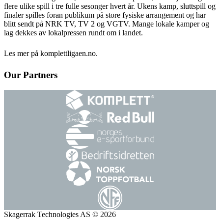
flere ulike spill i tre fulle sesonger hvert år. Ukens kamp, sluttspill og
finaler spilles foran publikum på store fysiske arrangement og har
blitt sendt på NRK TV, TV 2 og VGTV. Mange lokale kamper og
lag dekkes av lokalpressen rundt om i landet.
Les mer på komplettligaen.no
.
Our Partners
Skagerrak Technologies AS © 2026