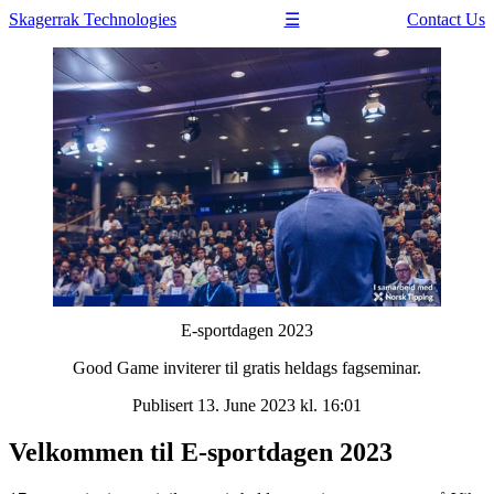
Skagerrak
Technologies
Contact Us
☰
E-sportdagen 2023
Good Game inviterer til gratis heldags fagseminar.
Publisert 13. June 2023 kl. 16:01
Velkommen til E-sportdagen 2023