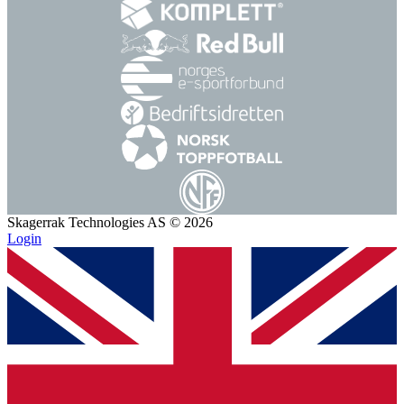
Skagerrak Technologies AS © 2026
Login